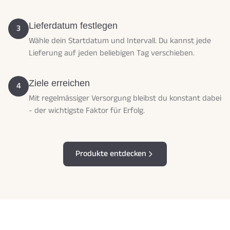
Lieferdatum festlegen
3
Wähle dein Startdatum und Intervall. Du kannst jede
Lieferung auf jeden beliebigen Tag verschieben.
Ziele erreichen
4
Mit regelmässiger Versorgung bleibst du konstant dabei
- der wichtigste Faktor für Erfolg.
Produkte entdecken