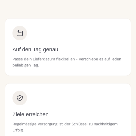
Auf den Tag genau
Passe dein Lieferdatum flexibel an - verschiebe es auf jeden
beliebigen Tag.
Ziele erreichen
Regelmässige Versorgung ist der Schlüssel zu nachhaltigem
Erfolg.