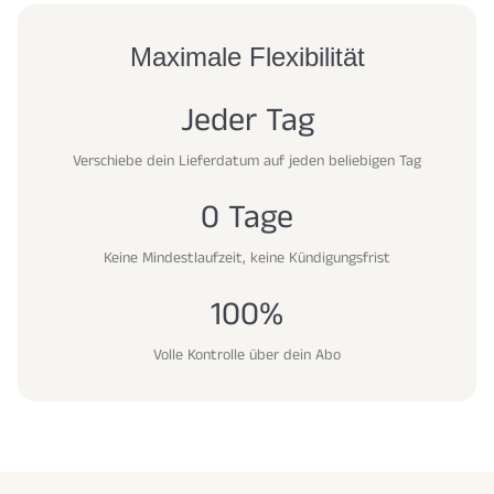
Maximale Flexibilität
Jeder Tag
Verschiebe dein Lieferdatum auf jeden beliebigen Tag
0 Tage
Keine Mindestlaufzeit, keine Kündigungsfrist
100%
Volle Kontrolle über dein Abo