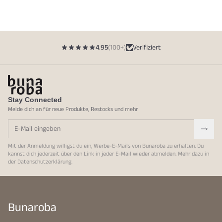
4.95
(100+)
Verifiziert
Stay Connected
Melde dich an für neue Produkte, Restocks und mehr
Mit der Anmeldung willigst du ein, Werbe-E-Mails von Bunaroba zu erhalten. Du
kannst dich jederzeit über den Link in jeder E-Mail wieder abmelden. Mehr dazu in
der
Datenschutzerklärung
.
Bunaroba