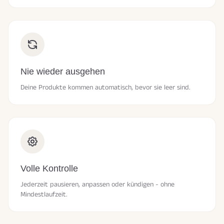
Nie wieder ausgehen
Deine Produkte kommen automatisch, bevor sie leer sind.
Volle Kontrolle
Jederzeit pausieren, anpassen oder kündigen - ohne
Mindestlaufzeit.