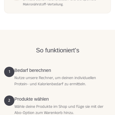
Makronährstoff-Verteilung.
So funktioniert's
Bedarf berechnen
1
Nutze unsere Rechner, um deinen individuellen
Protein- und Kalorienbedarf zu ermitteln.
Produkte wählen
2
Wähle deine Produkte im Shop und füge sie mit der
Abo-Option zum Warenkorb hinzu.