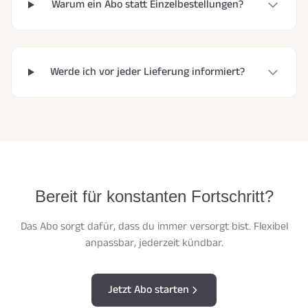
Warum ein Abo statt Einzelbestellungen?
Werde ich vor jeder Lieferung informiert?
Bereit für konstanten Fortschritt?
Das Abo sorgt dafür, dass du immer versorgt bist. Flexibel
anpassbar, jederzeit kündbar.
Jetzt Abo starten