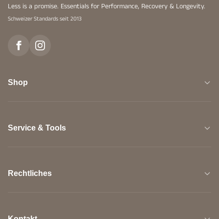
Less is a promise. Essentials for Performance, Recovery & Longevity.
Schweizer Standards seit 2013
Shop
Service & Tools
Rechtliches
Kontakt