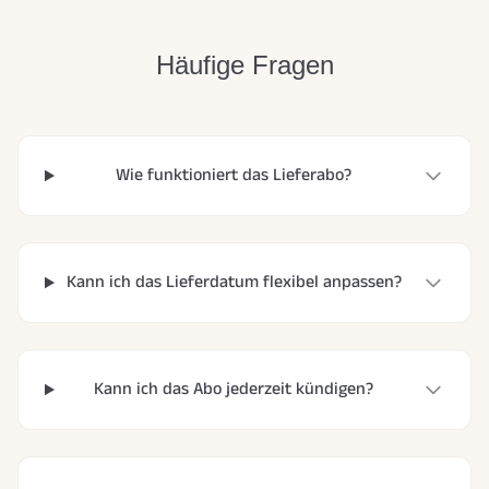
Häufige Fragen
Wie funktioniert das Lieferabo?
Kann ich das Lieferdatum flexibel anpassen?
Kann ich das Abo jederzeit kündigen?