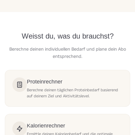
Weisst du, was du brauchst?
Berechne deinen individuellen Bedarf und plane dein Abo
entsprechend.
Proteinrechner
Berechne deinen täglichen Proteinbedarf basierend
auf deinem Ziel und Aktivitätslevel.
Kalorienrechner
Ermittle deinen Kalorienbedarf und die optimale