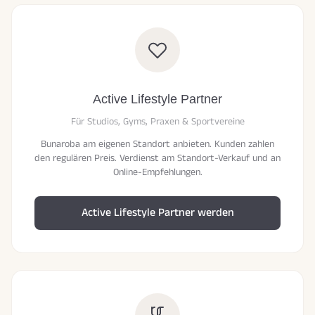
Active Lifestyle Partner
Für Studios, Gyms, Praxen & Sportvereine
Bunaroba am eigenen Standort anbieten. Kunden zahlen
den regulären Preis. Verdienst am Standort-Verkauf und an
Online-Empfehlungen.
Active Lifestyle Partner werden