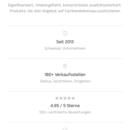
Eigenfinanziert, inhabergeführt, kompromisslos qualitätsorientiert.
Produkte, die dein Angebot auf Fachhandelsniveau positionieren.
Seit 2013
Schweizer Unternehmen
180+ Verkaufsstellen
Globus, Apotheken, Drogerien
4.95 / 5 Sterne
100+ verifizierte Bewertungen