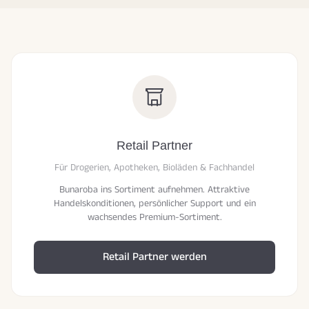
Retail Partner
Für Drogerien, Apotheken, Bioläden & Fachhandel
Bunaroba ins Sortiment aufnehmen. Attraktive
Handelskonditionen, persönlicher Support und ein
wachsendes Premium-Sortiment.
Retail Partner werden