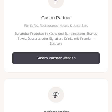
Gastro Partner
Für Cafés, Restaurants, Hotels & Juice Bars
Bunaroba-Produkte in Küche und Bar einsetzen. Shakes,
Bowls, Desserts oder Signature Drinks mit Premium-
Zutaten.
Gastro Partner werden