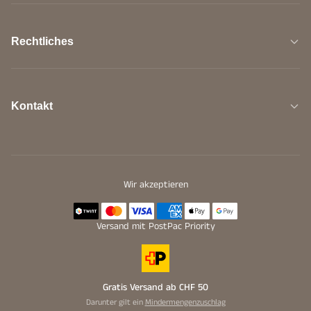
Rechtliches
Kontakt
Wir akzeptieren
Versand mit PostPac Priority
Gratis Versand ab CHF 50
Darunter gilt ein
Mindermengenzuschlag