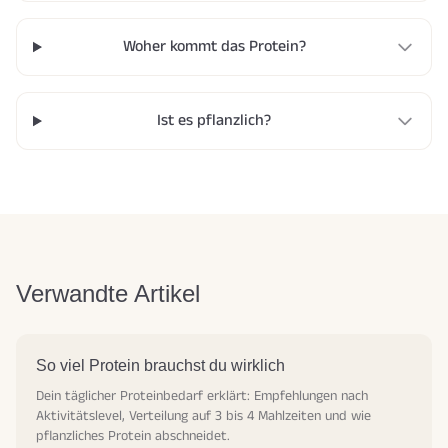
Woher kommt das Protein?
Ist es pflanzlich?
Verwandte Artikel
So viel Protein brauchst du wirklich
Dein täglicher Proteinbedarf erklärt: Empfehlungen nach
Aktivitätslevel, Verteilung auf 3 bis 4 Mahlzeiten und wie
pflanzliches Protein abschneidet.