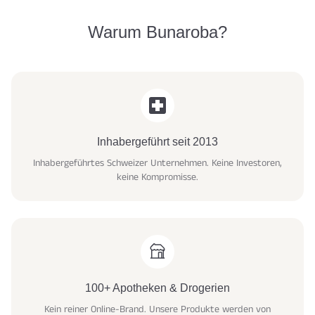
Warum Bunaroba?
Inhabergeführt seit 2013
Inhabergeführtes Schweizer Unternehmen. Keine Investoren,
keine Kompromisse.
100+ Apotheken & Drogerien
Kein reiner Online-Brand. Unsere Produkte werden von