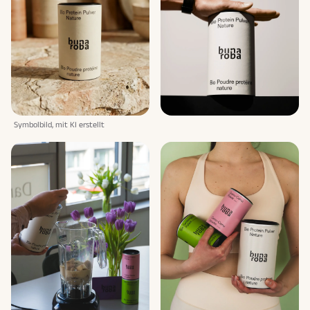
Symbolbild, mit KI erstellt