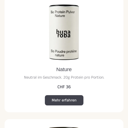
Nature
Neutral im Geschmack. 20g Protein pro Portion.
CHF 36
Mehr erfahren