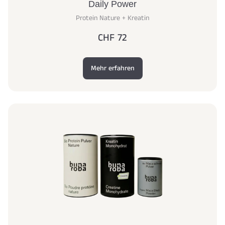
Daily Power
Protein Nature + Kreatin
CHF 72
Mehr erfahren