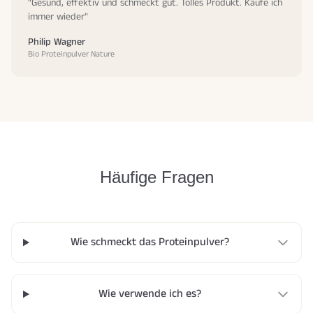
"Gesund, effektiv und schmeckt gut. Tolles Produkt. Kaufe ich
immer wieder"
Philip Wagner
Bio Proteinpulver Nature
Häufige Fragen
Wie schmeckt das Proteinpulver?
Wie verwende ich es?