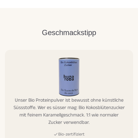
Geschmackstipp
Unser Bio Proteinpulver ist bewusst ohne künstliche
Süssstoffe. Wer es süsser mag: Bio Kokosblütenzucker
mit feinem Karamellgeschmack. 1:1 wie normaler
Zucker verwendbar.
Bio-zertifiziert