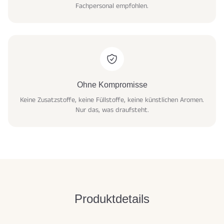
Fachpersonal empfohlen.
Ohne Kompromisse
Keine Zusatzstoffe, keine Füllstoffe, keine künstlichen Aromen.
Nur das, was draufsteht.
Produktdetails