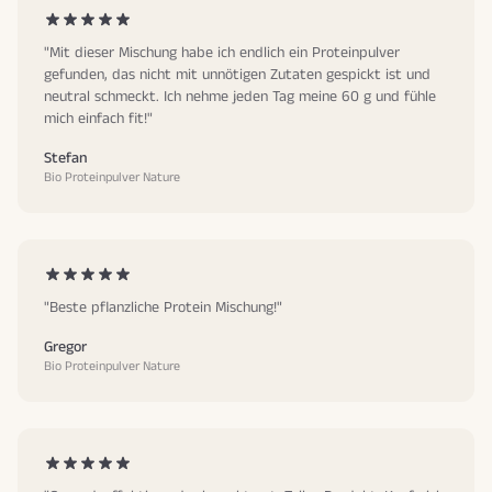
"Mit dieser Mischung habe ich endlich ein Proteinpulver
gefunden, das nicht mit unnötigen Zutaten gespickt ist und
neutral schmeckt. Ich nehme jeden Tag meine 60 g und fühle
mich einfach fit!"
Stefan
Bio Proteinpulver Nature
"Beste pflanzliche Protein Mischung!"
Gregor
Bio Proteinpulver Nature