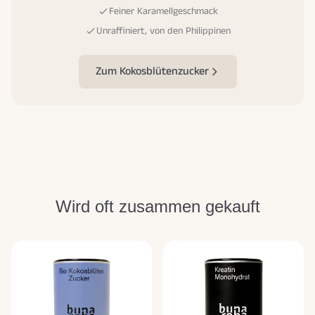
Feiner Karamellgeschmack
Unraffiniert, von den Philippinen
Zum Kokosblütenzucker
Wird oft zusammen gekauft