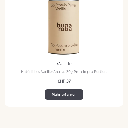
Vanille
Natürliches Vanille-Aroma. 20g Protein pro Portion.
CHF 37
Mehr erfahren