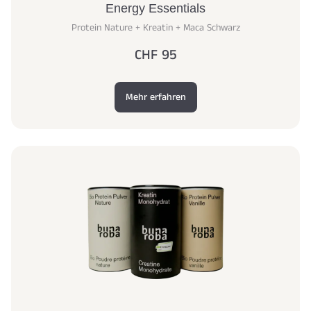
Energy Essentials
Protein Nature + Kreatin + Maca Schwarz
CHF 95
Mehr erfahren