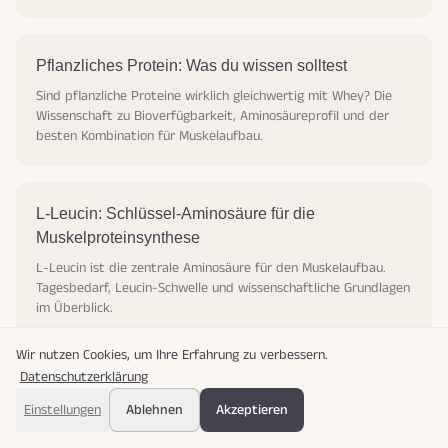
Pflanzliches Protein: Was du wissen solltest
Sind pflanzliche Proteine wirklich gleichwertig mit Whey? Die
Wissenschaft zu Bioverfügbarkeit, Aminosäureprofil und der
besten Kombination für Muskelaufbau.
L-Leucin: Schlüssel-Aminosäure für die
Muskelproteinsynthese
L-Leucin ist die zentrale Aminosäure für den Muskelaufbau.
Tagesbedarf, Leucin-Schwelle und wissenschaftliche Grundlagen
im Überblick.
Wir nutzen Cookies, um Ihre Erfahrung zu verbessern.
Datenschutzerklärung
Einstellungen
Ablehnen
Akzeptieren