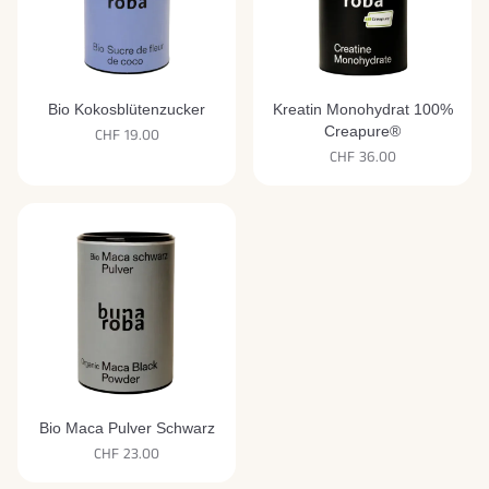
Bio Kokosblütenzucker
Kreatin Monohydrat 100%
Creapure®
CHF 19.00
CHF 36.00
Bio Maca Pulver Schwarz
CHF 23.00