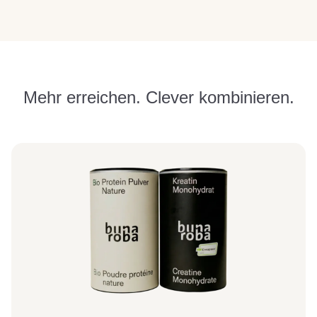
Mehr erreichen. Clever kombinieren.