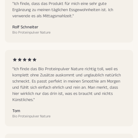
"Ich finde, dass das Produkt für mich eine sehr gute
Ergänzung zu meinen täglichen Essgewohnheiten ist. Ich
verwende es als Mittagsmahlzeit."
Rolf Schneiter
Bio Proteinpulver Nature
"Ich finde das Bio Proteinpulver Nature richtig toll, weil es
komplett ohne Zusätze auskommt und unglaublich natürlich
schmeckt. Es passt perfekt in meinen Smoothie am Morgen
und fühlt sich einfach ehrlich und rein an. Man merkt, dass
hier wirklich nur das drin ist, was es braucht und nichts
Künstliches."
Tom
Bio Proteinpulver Nature