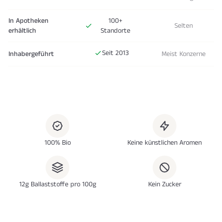
In Apotheken
100+
Selten
erhältlich
Standorte
Seit 2013
Inhabergeführt
Meist Konzerne
100% Bio
Keine künstlichen Aromen
12g Ballaststoffe pro 100g
Kein Zucker