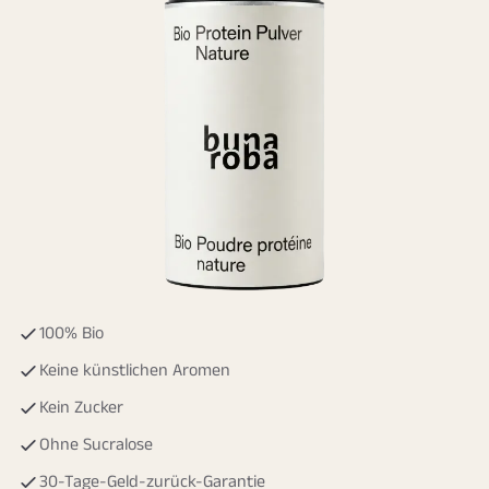
100% Bio
Keine künstlichen Aromen
Kein Zucker
Ohne Sucralose
30-Tage-Geld-zurück-Garantie