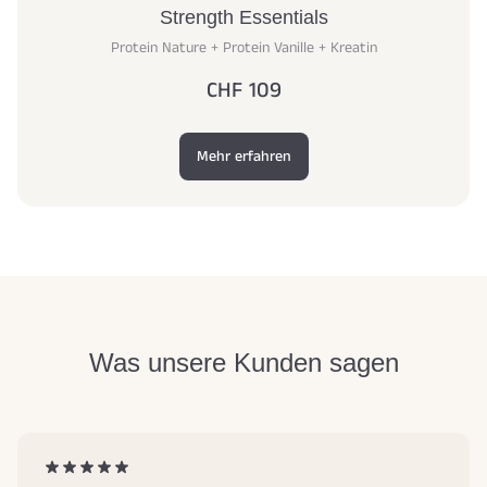
Strength Essentials
Protein Nature + Protein Vanille + Kreatin
CHF 109
Mehr erfahren
Was unsere Kunden sagen