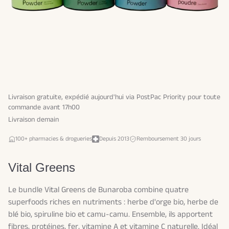
Livraison gratuite, expédié aujourd'hui via PostPac Priority pour toute
commande avant 17h00
Livraison demain
100+ pharmacies & drogueries
Depuis 2013
Remboursement 30 jours
Vital Greens
Le bundle Vital Greens de Bunaroba combine quatre
superfoods riches en nutriments : herbe d'orge bio, herbe de
blé bio, spiruline bio et camu-camu. Ensemble, ils apportent
fibres, protéines, fer, vitamine A et vitamine C naturelle. Idéal