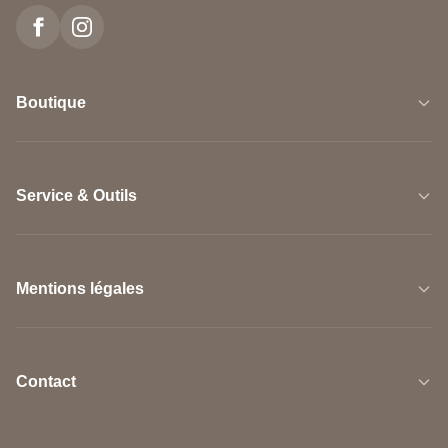
Boutique
Service & Outils
Mentions légales
Contact