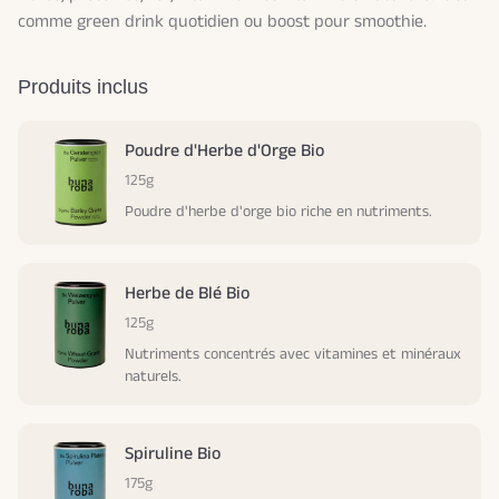
comme green drink quotidien ou boost pour smoothie.
Produits inclus
Poudre d'Herbe d'Orge Bio
125g
Poudre d'herbe d'orge bio riche en nutriments.
Herbe de Blé Bio
125g
Nutriments concentrés avec vitamines et minéraux
naturels.
Spiruline Bio
175g