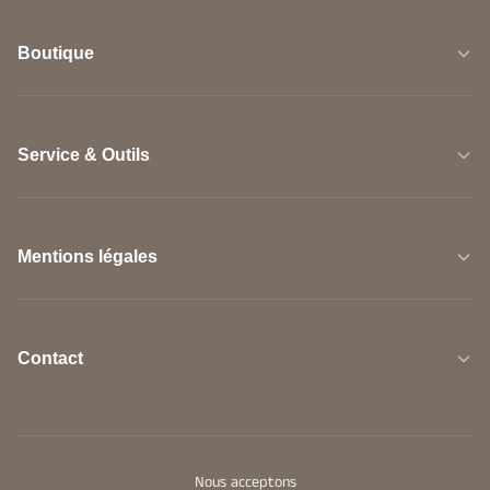
Boutique
Service & Outils
Mentions légales
Contact
Nous acceptons