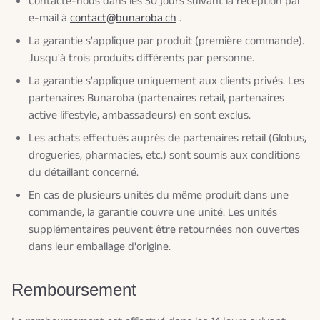
Contacte-nous dans les 30 jours suivant la réception par
e-mail à
contact@bunaroba.ch
.
La garantie s'applique par produit (première commande).
Jusqu'à trois produits différents par personne.
La garantie s'applique uniquement aux clients privés. Les
partenaires Bunaroba (partenaires retail, partenaires
active lifestyle, ambassadeurs) en sont exclus.
Les achats effectués auprès de partenaires retail (Globus,
drogueries, pharmacies, etc.) sont soumis aux conditions
du détaillant concerné.
En cas de plusieurs unités du même produit dans une
commande, la garantie couvre une unité. Les unités
supplémentaires peuvent être retournées non ouvertes
dans leur emballage d'origine.
Remboursement