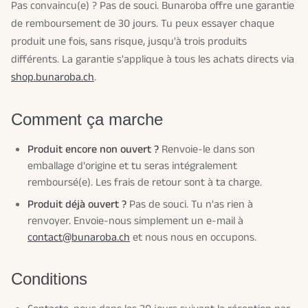
Pas convaincu(e) ? Pas de souci. Bunaroba offre une garantie
de remboursement de 30 jours. Tu peux essayer chaque
produit une fois, sans risque, jusqu'à trois produits
différents. La garantie s'applique à tous les achats directs via
shop.bunaroba.ch
.
Comment ça marche
Produit encore non ouvert ?
Renvoie-le dans son
emballage d'origine et tu seras intégralement
remboursé(e). Les frais de retour sont à ta charge.
Produit déjà ouvert ?
Pas de souci. Tu n'as rien à
renvoyer. Envoie-nous simplement un e-mail à
contact@bunaroba.ch
et nous nous en occupons.
Conditions