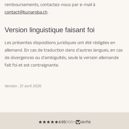
remboursements, contactez-nous par e-mail à
contact@bunaroba.ch
.
Version linguistique faisant foi
Les présentes dispositions juridiques ont été rédigées en
allemand. En cas de traduction dans d'autres langues, en cas
de divergences ou d'ambiguïtés, seule la version allemande
fait foi et est contraignante.
Version : 21 avril 2026
4.95
(100+)
Vérifié