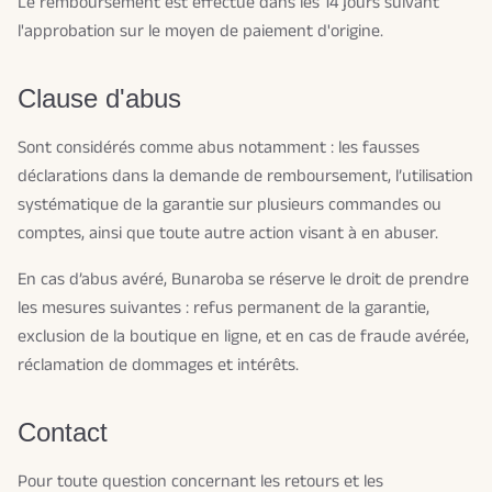
Le remboursement est effectué dans les 14 jours suivant
l'approbation sur le moyen de paiement d'origine.
Clause d'abus
Sont considérés comme abus notamment : les fausses
déclarations dans la demande de remboursement, l’utilisation
systématique de la garantie sur plusieurs commandes ou
comptes, ainsi que toute autre action visant à en abuser.
En cas d’abus avéré, Bunaroba se réserve le droit de prendre
les mesures suivantes : refus permanent de la garantie,
exclusion de la boutique en ligne, et en cas de fraude avérée,
réclamation de dommages et intérêts.
Contact
Pour toute question concernant les retours et les