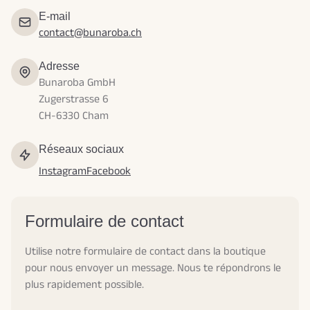
E-mail
contact@bunaroba.ch
Adresse
Bunaroba GmbH
Zugerstrasse 6
CH-6330 Cham
Réseaux sociaux
Instagram
Facebook
Formulaire de contact
Utilise notre formulaire de contact dans la boutique
pour nous envoyer un message. Nous te répondrons le
plus rapidement possible.