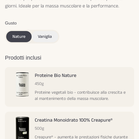
giorni. Ideale per la massa muscolare e la performance.
Gusto
Nature
Vaniglia
Prodotti inclusi
Proteine Bio Nature
450g
Proteine vegetali bio - contribuisce alla crescita e
al mantenimento della massa muscolare.
Creatina Monoidrato 100% Creapure®
500g
Creapure® - aumenta le prestazioni fisiche durante