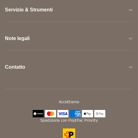
Servizio & Strumenti
Note legali
Contatto
Accettiamo
Spedizione con PostPac Priority