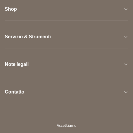
Shop
Servizio & Strumenti
Note legali
Contatto
Accettiamo