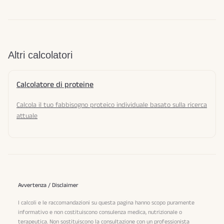
Altri calcolatori
Calcolatore di proteine
Calcola il tuo fabbisogno proteico individuale basato sulla ricerca
attuale
Avvertenza / Disclaimer
I calcoli e le raccomandazioni su questa pagina hanno scopo puramente
informativo e non costituiscono consulenza medica, nutrizionale o
terapeutica. Non sostituiscono la consultazione con un professionista