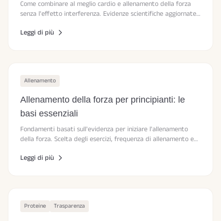
Come combinare al meglio cardio e allenamento della forza
senza l'effetto interferenza. Evidenze scientifiche aggiornate
sul Concurrent Training.
Leggi di più
Allenamento
Allenamento della forza per principianti: le
basi essenziali
Fondamenti basati sull'evidenza per iniziare l'allenamento
della forza. Scelta degli esercizi, frequenza di allenamento e
progressione.
Leggi di più
Proteine
Trasparenza