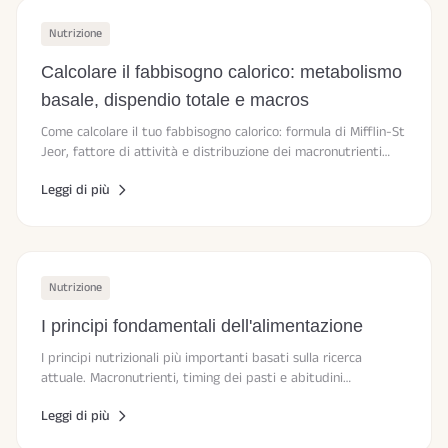
Nutrizione
Calcolare il fabbisogno calorico: metabolismo
basale, dispendio totale e macros
Come calcolare il tuo fabbisogno calorico: formula di Mifflin-St
Jeor, fattore di attività e distribuzione dei macronutrienti
spiegati semplicemente.
Leggi di più
Nutrizione
I principi fondamentali dell'alimentazione
I principi nutrizionali più importanti basati sulla ricerca
attuale. Macronutrienti, timing dei pasti e abitudini
sostenibili.
Leggi di più