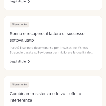
Leggi di più
Allenamento
Sonno e recupero: il fattore di successo
sottovalutato
Perché il sonno è determinante per i risultati nel fitness.
Strategie basate sull'evidenza per migliorare la qualità del
sonno.
Leggi di più
Allenamento
Combinare resistenza e forza: l'effetto
interferenza