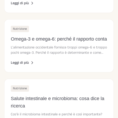
Leggi di più
Nutrizione
Omega-3 e omega-6: perché il rapporto conta
L'alimentazione occidentale fornisce troppi omega-6 e troppo
pochi omega-3. Perché il rapporto è determinante e come
migliorarlo.
Leggi di più
Nutrizione
Salute intestinale e microbioma: cosa dice la
ricerca
Cos'è il microbioma intestinale e perché è così importante?