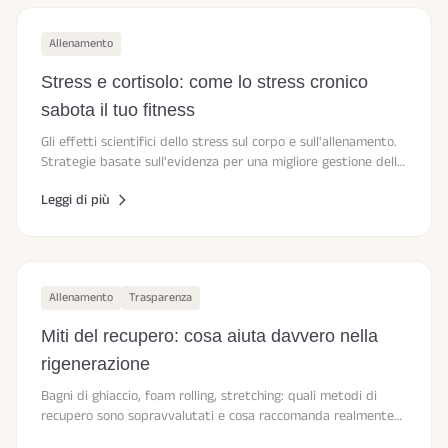
Allenamento
Stress e cortisolo: come lo stress cronico
sabota il tuo fitness
Gli effetti scientifici dello stress sul corpo e sull'allenamento.
Strategie basate sull'evidenza per una migliore gestione dello
stress.
Leggi di più
Allenamento
Trasparenza
Miti del recupero: cosa aiuta davvero nella
rigenerazione
Bagni di ghiaccio, foam rolling, stretching: quali metodi di
recupero sono sopravvalutati e cosa raccomanda realmente
la ricerca.