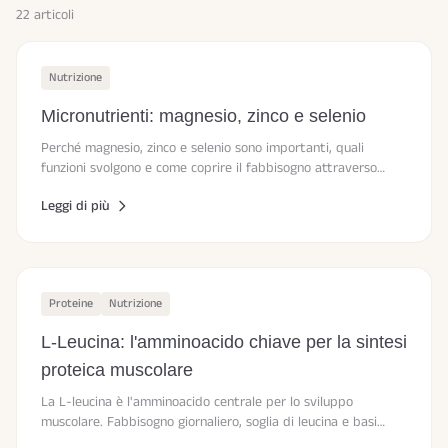
22 articoli
Nutrizione
Micronutrienti: magnesio, zinco e selenio
Perché magnesio, zinco e selenio sono importanti, quali
funzioni svolgono e come coprire il fabbisogno attraverso
l'alimentazione.
Leggi di più
Proteine
Nutrizione
L-Leucina: l'amminoacido chiave per la sintesi
proteica muscolare
La L-leucina è l'amminoacido centrale per lo sviluppo
muscolare. Fabbisogno giornaliero, soglia di leucina e basi
scientifiche in sintesi.