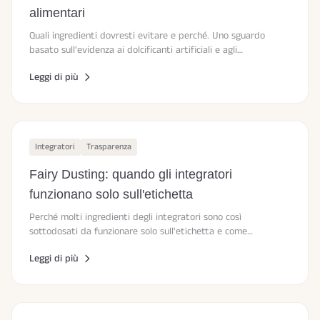
alimentari
Quali ingredienti dovresti evitare e perché. Uno sguardo
basato sull'evidenza ai dolcificanti artificiali e agli
emulsionanti.
Leggi di più
Integratori
Trasparenza
Fairy Dusting: quando gli integratori
funzionano solo sull'etichetta
Perché molti ingredienti degli integratori sono così
sottodosati da funzionare solo sull'etichetta e come
riconoscere dosi efficaci supportate dalla ricerca.
Leggi di più