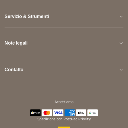
Servizio & Strumenti
Note legali
Contatto
Accettiamo
Spedizione con PostPac Priority