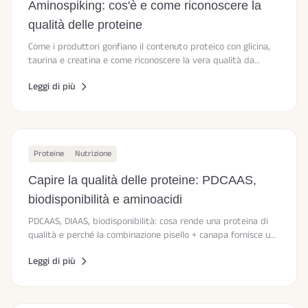
Aminospiking: cos'è e come riconoscere la
qualità delle proteine
Come i produttori gonfiano il contenuto proteico con glicina,
taurina e creatina e come riconoscere la vera qualità da
etichetta e profilo aminoacidico.
Leggi di più
Proteine
Nutrizione
Capire la qualità delle proteine: PDCAAS,
biodisponibilità e aminoacidi
PDCAAS, DIAAS, biodisponibilità: cosa rende una proteina di
qualità e perché la combinazione pisello + canapa fornisce un
profilo aminoacidico completo.
Leggi di più