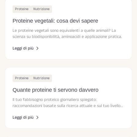
Proteine
Nutrizione
Proteine vegetali: cosa devi sapere
Le proteine vegetali sono equivalenti a quelle animali? La
scienza su biodisponibilità, aminoacidi e applicazione pratica.
Leggi di più
Proteine
Nutrizione
Quante proteine ti servono davvero
Il tuo fabbisogno proteico giornaliero spiegato:
raccomandazioni basate sulla ricerca attuale e sul tuo livello
di attività.
Leggi di più