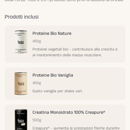
Prodotti inclusi
Proteine Bio Nature
450g
Proteine vegetali bio - contribuisce alla crescita e
al mantenimento della massa muscolare.
Proteine Bio Vaniglia
450g
Gusto vaniglia per shake vari.
Creatina Monoidrato 100% Creapure®
500g
Creapure® - aumenta le prestazioni fisiche durante