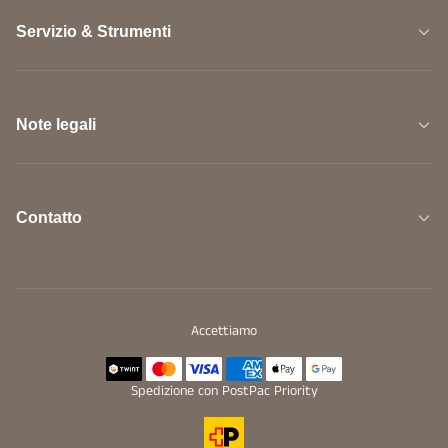
Servizio & Strumenti
Note legali
Contatto
Accettiamo
Spedizione con PostPac Priority