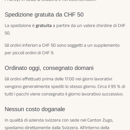
Spedizione gratuita da CHF 50
La spedizione è
gratuita
a partire da un valore d’ordine di CHF
50.
Gli ordini inferiori a CHF 50 sono soggetti a un supplemento
per piccoli ordini di CHF 9.
Ordinato oggi, consegnato domani
Gli ordini effettuati prima delle 17:00 nei giorni lavorativi
vengono generalmente spediti lo stesso giorno. Circa il 95 % di
tutti i pacchi viene consegnato il giorno lavorativo successivo.
Nessun costo doganale
In qualità di azienda svizzera con sede nel Canton Zugo,
spediamo direttamente dalla Svizzera. All’interno della