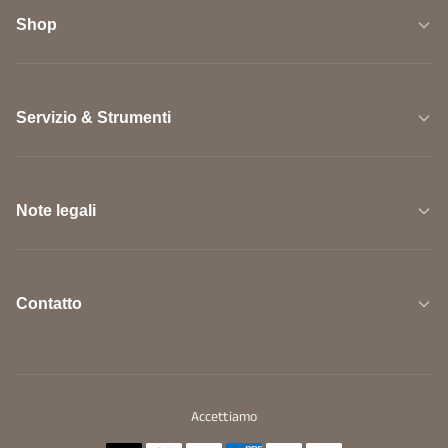
Shop
Servizio & Strumenti
Note legali
Contatto
Accettiamo