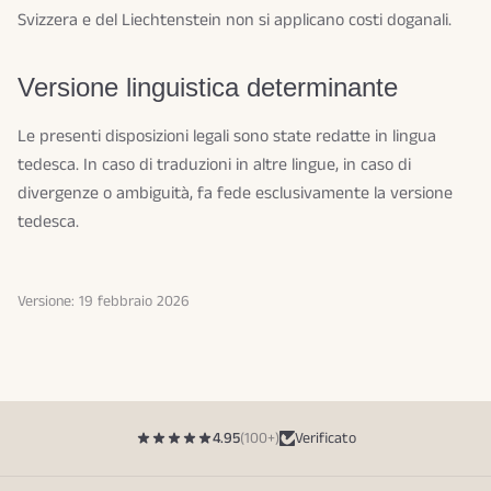
Svizzera e del Liechtenstein non si applicano costi doganali.
Versione linguistica determinante
Le presenti disposizioni legali sono state redatte in lingua
tedesca. In caso di traduzioni in altre lingue, in caso di
divergenze o ambiguità, fa fede esclusivamente la versione
tedesca.
Versione: 19 febbraio 2026
4.95
(100+)
Verificato