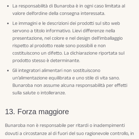
La responsabilità di Bunaroba è in ogni caso limitata al
valore dell’ordine della consegna interessata.
Le immagini e le descrizioni dei prodotti sul sito web
servono a titolo informativo. Lievi differenze nella
presentazione, nel colore e nel design dell’imballaggio
rispetto al prodotto reale sono possibili e non
costituiscono un difetto. La dichiarazione riportata sul
prodotto stesso è determinante.
Gli integratori alimentari non sostituiscono
un’alimentazione equilibrata e uno stile di vita sano.
Bunaroba non assume alcuna responsabilità per effetti
sulla salute o intolleranze.
13. Forza maggiore
Bunaroba non è responsabile per ritardi o inadempimenti
dovuti a circostanze al di fuori del suo ragionevole controllo, in