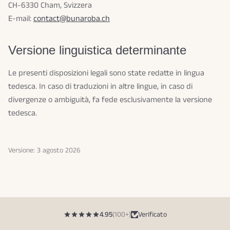
CH-6330 Cham, Svizzera
E-mail:
contact@bunaroba.ch
Versione linguistica determinante
Le presenti disposizioni legali sono state redatte in lingua
tedesca. In caso di traduzioni in altre lingue, in caso di
divergenze o ambiguità, fa fede esclusivamente la versione
tedesca.
Versione: 3 agosto 2026
4.95
(100+)
Verificato