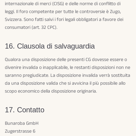
internazionale di merci (CISG) e delle norme di conflitto di
leggi. Il foro competente per tutte le controversie è Zugo,
Svizzera. Sono fatti salvi i fori legali obbligatori a favore dei
consumatori (art. 32 CPC).
16. Clausola di salvaguardia
Qualora una disposizione delle presenti CG dovesse essere o
divenire invalida o inapplicabile, le restanti disposizioni non ne
saranno pregiudicate. La disposizione invalida verrà sostituita
da una disposizione valida che si avvicina il più possibile allo
scopo economico della disposizione originaria.
17. Contatto
Bunaroba GmbH
Zugerstrasse 6