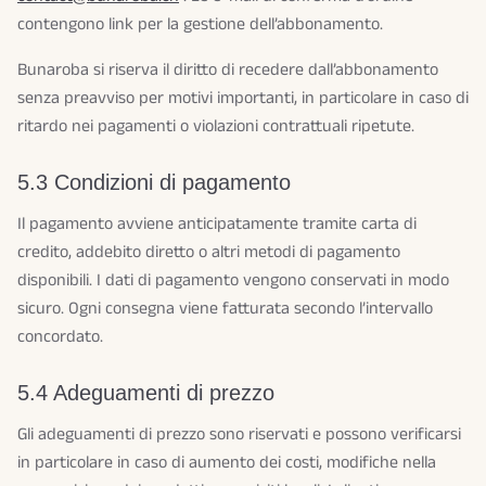
contengono link per la gestione dell’abbonamento.
Bunaroba si riserva il diritto di recedere dall’abbonamento
senza preavviso per motivi importanti, in particolare in caso di
ritardo nei pagamenti o violazioni contrattuali ripetute.
5.3 Condizioni di pagamento
Il pagamento avviene anticipatamente tramite carta di
credito, addebito diretto o altri metodi di pagamento
disponibili. I dati di pagamento vengono conservati in modo
sicuro. Ogni consegna viene fatturata secondo l’intervallo
concordato.
5.4 Adeguamenti di prezzo
Gli adeguamenti di prezzo sono riservati e possono verificarsi
in particolare in caso di aumento dei costi, modifiche nella