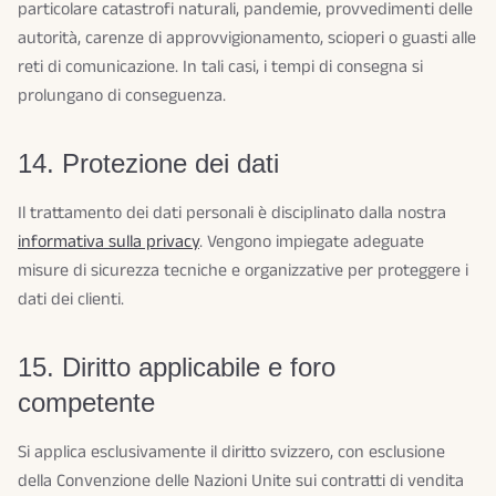
particolare catastrofi naturali, pandemie, provvedimenti delle
autorità, carenze di approvvigionamento, scioperi o guasti alle
reti di comunicazione. In tali casi, i tempi di consegna si
prolungano di conseguenza.
14. Protezione dei dati
Il trattamento dei dati personali è disciplinato dalla nostra
informativa sulla privacy
. Vengono impiegate adeguate
misure di sicurezza tecniche e organizzative per proteggere i
dati dei clienti.
15. Diritto applicabile e foro
competente
Si applica esclusivamente il diritto svizzero, con esclusione
della Convenzione delle Nazioni Unite sui contratti di vendita