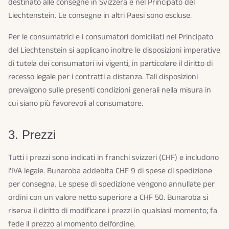
destinato alle consegne in Svizzera e nel Principato del
Liechtenstein. Le consegne in altri Paesi sono escluse.
Per le consumatrici e i consumatori domiciliati nel Principato
del Liechtenstein si applicano inoltre le disposizioni imperative
di tutela dei consumatori ivi vigenti, in particolare il diritto di
recesso legale per i contratti a distanza. Tali disposizioni
prevalgono sulle presenti condizioni generali nella misura in
cui siano più favorevoli al consumatore.
3. Prezzi
Tutti i prezzi sono indicati in franchi svizzeri (CHF) e includono
l’IVA legale. Bunaroba addebita CHF 9 di spese di spedizione
per consegna. Le spese di spedizione vengono annullate per
ordini con un valore netto superiore a CHF 50. Bunaroba si
riserva il diritto di modificare i prezzi in qualsiasi momento; fa
fede il prezzo al momento dell’ordine.