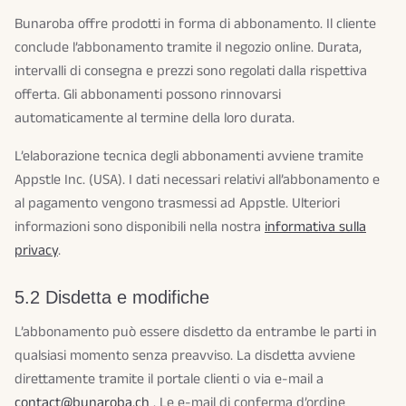
Bunaroba offre prodotti in forma di abbonamento. Il cliente
conclude l’abbonamento tramite il negozio online. Durata,
intervalli di consegna e prezzi sono regolati dalla rispettiva
offerta. Gli abbonamenti possono rinnovarsi
automaticamente al termine della loro durata.
L’elaborazione tecnica degli abbonamenti avviene tramite
Appstle Inc. (USA). I dati necessari relativi all’abbonamento e
al pagamento vengono trasmessi ad Appstle. Ulteriori
informazioni sono disponibili nella nostra
informativa sulla
privacy
.
5.2 Disdetta e modifiche
L’abbonamento può essere disdetto da entrambe le parti in
qualsiasi momento senza preavviso. La disdetta avviene
direttamente tramite il portale clienti o via e-mail a
contact@bunaroba.ch
. Le e-mail di conferma d’ordine