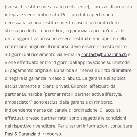
(spese di restituzione a carico del cliente); il prezzo di acquisto
integrale viene rimborsato. Per i prodotti aperti non è
necessaria alcuna restituzione. In caso di più unità dello
stesso prodotto in un ordine, la garanzia copre un'unità; le
unità aggiuntive possono essere restituite non aperte nella
confezione originale. Il rimborso deve essere richiesto entro
30 giorni dal ricevimento via e-mail a
contact@bunaroba.ch
e
viene effettuato entro 14 giorni dall'approvazione sul metodo
di pagamento originale. Bunaroba si riserva il diritto di limitare
o negare la garanzia in caso di abuso. La garanzia si applica
esclusivamente ai clienti privati. Gli ordini effettuati da
partner Bunaroba (partner retail, partner active lifestyle,
ambasciatori) sono esclusi dalla garanzia di rimborso,
indipendentemente dal canale di ordinazione. Gli acquisti
effettuati presso partner retail sono soggetti alle condizioni
del rispettivo rivenditore. Per ulteriori informazioni, consultare
Resi & Garanzia di rimborso
.