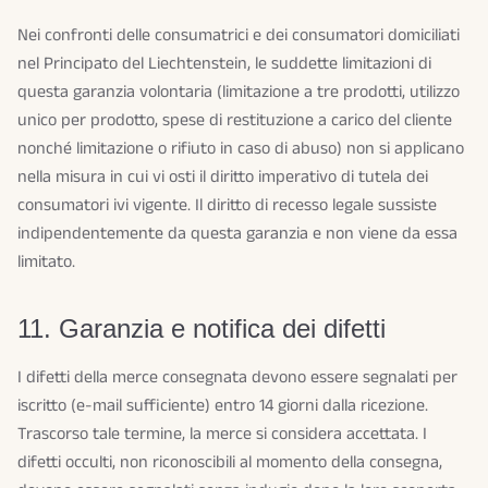
Nei confronti delle consumatrici e dei consumatori domiciliati
nel Principato del Liechtenstein, le suddette limitazioni di
questa garanzia volontaria (limitazione a tre prodotti, utilizzo
unico per prodotto, spese di restituzione a carico del cliente
nonché limitazione o rifiuto in caso di abuso) non si applicano
nella misura in cui vi osti il diritto imperativo di tutela dei
consumatori ivi vigente. Il diritto di recesso legale sussiste
indipendentemente da questa garanzia e non viene da essa
limitato.
11. Garanzia e notifica dei difetti
I difetti della merce consegnata devono essere segnalati per
iscritto (e-mail sufficiente) entro 14 giorni dalla ricezione.
Trascorso tale termine, la merce si considera accettata. I
difetti occulti, non riconoscibili al momento della consegna,