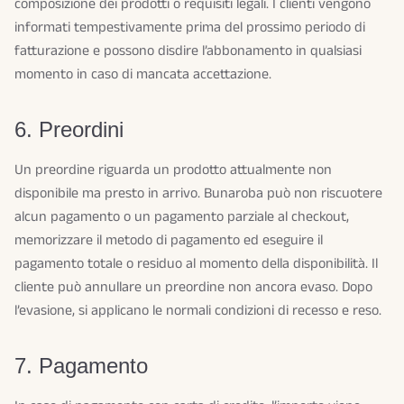
composizione dei prodotti o requisiti legali. I clienti vengono
informati tempestivamente prima del prossimo periodo di
fatturazione e possono disdire l’abbonamento in qualsiasi
momento in caso di mancata accettazione.
6. Preordini
Un preordine riguarda un prodotto attualmente non
disponibile ma presto in arrivo. Bunaroba può non riscuotere
alcun pagamento o un pagamento parziale al checkout,
memorizzare il metodo di pagamento ed eseguire il
pagamento totale o residuo al momento della disponibilità. Il
cliente può annullare un preordine non ancora evaso. Dopo
l’evasione, si applicano le normali condizioni di recesso e reso.
7. Pagamento