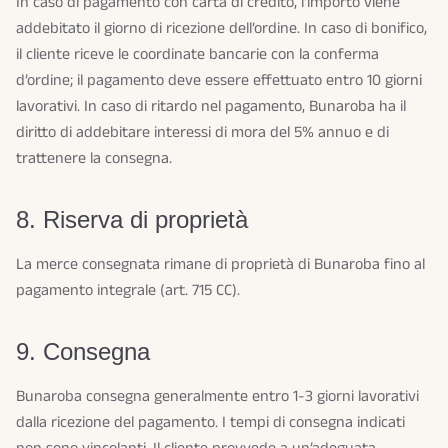
In caso di pagamento con carta di credito, l’importo viene
addebitato il giorno di ricezione dell’ordine. In caso di bonifico,
il cliente riceve le coordinate bancarie con la conferma
d’ordine; il pagamento deve essere effettuato entro 10 giorni
lavorativi. In caso di ritardo nel pagamento, Bunaroba ha il
diritto di addebitare interessi di mora del 5% annuo e di
trattenere la consegna.
8. Riserva di proprietà
La merce consegnata rimane di proprietà di Bunaroba fino al
pagamento integrale (art. 715 CC).
9. Consegna
Bunaroba consegna generalmente entro 1-3 giorni lavorativi
dalla ricezione del pagamento. I tempi di consegna indicati