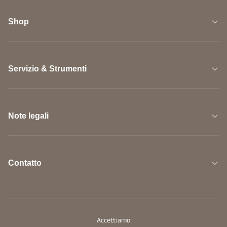
Shop
Servizio & Strumenti
Note legali
Contatto
Accettiamo