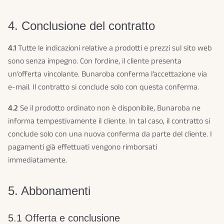
4. Conclusione del contratto
4.1
Tutte le indicazioni relative a prodotti e prezzi sul sito web
sono senza impegno. Con l’ordine, il cliente presenta
un’offerta vincolante. Bunaroba conferma l’accettazione via
e-mail. Il contratto si conclude solo con questa conferma.
4.2
Se il prodotto ordinato non è disponibile, Bunaroba ne
informa tempestivamente il cliente. In tal caso, il contratto si
conclude solo con una nuova conferma da parte del cliente. I
pagamenti già effettuati vengono rimborsati
immediatamente.
5. Abbonamenti
5.1 Offerta e conclusione