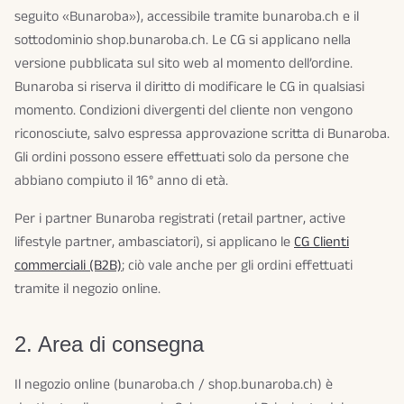
seguito «Bunaroba»), accessibile tramite bunaroba.ch e il
sottodominio shop.bunaroba.ch. Le CG si applicano nella
versione pubblicata sul sito web al momento dell’ordine.
Bunaroba si riserva il diritto di modificare le CG in qualsiasi
momento. Condizioni divergenti del cliente non vengono
riconosciute, salvo espressa approvazione scritta di Bunaroba.
Gli ordini possono essere effettuati solo da persone che
abbiano compiuto il 16° anno di età.
Per i partner Bunaroba registrati (retail partner, active
lifestyle partner, ambasciatori), si applicano le
CG Clienti
commerciali (B2B)
; ciò vale anche per gli ordini effettuati
tramite il negozio online.
2. Area di consegna
Il negozio online (bunaroba.ch / shop.bunaroba.ch) è