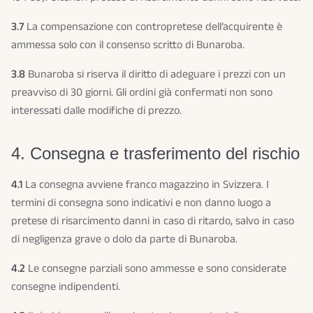
3.7
La compensazione con contropretese dell’acquirente è
ammessa solo con il consenso scritto di Bunaroba.
3.8
Bunaroba si riserva il diritto di adeguare i prezzi con un
preavviso di 30 giorni. Gli ordini già confermati non sono
interessati dalle modifiche di prezzo.
4. Consegna e trasferimento del rischio
4.1
La consegna avviene franco magazzino in Svizzera. I
termini di consegna sono indicativi e non danno luogo a
pretese di risarcimento danni in caso di ritardo, salvo in caso
di negligenza grave o dolo da parte di Bunaroba.
4.2
Le consegne parziali sono ammesse e sono considerate
consegne indipendenti.