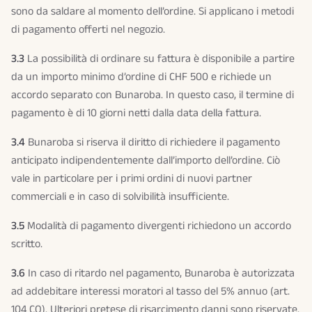
sono da saldare al momento dell’ordine. Si applicano i metodi
di pagamento offerti nel negozio.
3.3
La possibilità di ordinare su fattura è disponibile a partire
da un importo minimo d’ordine di CHF 500 e richiede un
accordo separato con Bunaroba. In questo caso, il termine di
pagamento è di 10 giorni netti dalla data della fattura.
3.4
Bunaroba si riserva il diritto di richiedere il pagamento
anticipato indipendentemente dall’importo dell’ordine. Ciò
vale in particolare per i primi ordini di nuovi partner
commerciali e in caso di solvibilità insufficiente.
3.5
Modalità di pagamento divergenti richiedono un accordo
scritto.
3.6
In caso di ritardo nel pagamento, Bunaroba è autorizzata
ad addebitare interessi moratori al tasso del 5% annuo (art.
104 CO). Ulteriori pretese di risarcimento danni sono riservate.