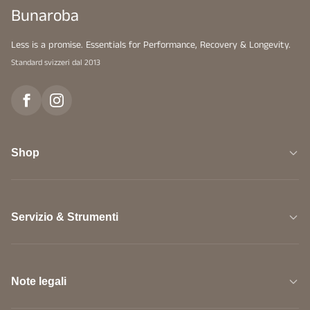
Bunaroba
Less is a promise. Essentials for Performance, Recovery & Longevity.
Standard svizzeri dal 2013
Shop
Servizio & Strumenti
Note legali