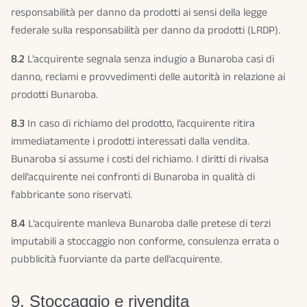
responsabilità per danno da prodotti ai sensi della legge
federale sulla responsabilità per danno da prodotti (LRDP).
8.2
L’acquirente segnala senza indugio a Bunaroba casi di
danno, reclami e provvedimenti delle autorità in relazione ai
prodotti Bunaroba.
8.3
In caso di richiamo del prodotto, l’acquirente ritira
immediatamente i prodotti interessati dalla vendita.
Bunaroba si assume i costi del richiamo. I diritti di rivalsa
dell’acquirente nei confronti di Bunaroba in qualità di
fabbricante sono riservati.
8.4
L’acquirente manleva Bunaroba dalle pretese di terzi
imputabili a stoccaggio non conforme, consulenza errata o
pubblicità fuorviante da parte dell’acquirente.
9. Stoccaggio e rivendita