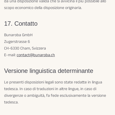
da una disposizione valida che si avvicina il più possibile allo
scopo economico della disposizione originaria.
17. Contatto
Bunaroba GmbH
Zugerstrasse 6
CH-6330 Cham, Svizzera
E-mail:
contact@bunaroba.ch
Versione linguistica determinante
Le presenti disposizioni legali sono state redatte in lingua
tedesca. In caso di traduzioni in altre lingue, in caso di
divergenze o ambiguità, fa fede esclusivamente la versione
tedesca.