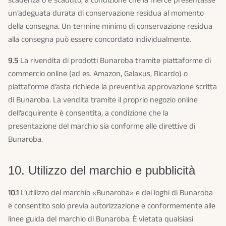
scadenza o è scaduto, a condizione che la merce presentasse
un’adeguata durata di conservazione residua al momento
della consegna. Un termine minimo di conservazione residua
alla consegna può essere concordato individualmente.
9.5
La rivendita di prodotti Bunaroba tramite piattaforme di
commercio online (ad es. Amazon, Galaxus, Ricardo) o
piattaforme d’asta richiede la preventiva approvazione scritta
di Bunaroba. La vendita tramite il proprio negozio online
dell’acquirente è consentita, a condizione che la
presentazione del marchio sia conforme alle direttive di
Bunaroba.
10. Utilizzo del marchio e pubblicità
10.1
L’utilizzo del marchio «Bunaroba» e dei loghi di Bunaroba
è consentito solo previa autorizzazione e conformemente alle
linee guida del marchio di Bunaroba. È vietata qualsiasi