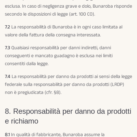
esclusa. In caso di negligenza grave e dolo, Bunaroba risponde
secondo le disposizioni di legge (art. 100 CO).
7.2
La responsabilità di Bunaroba è in ogni caso limitata al
valore della fattura della consegna interessata.
7.3
Qualsiasi responsabilità per danni indiretti, danni
conseguenti e mancato guadagno è esclusa nei limiti
consentiti dalla legge.
7.4
La responsabilità per danno da prodotti ai sensi della legge
federale sulla responsabilità per danno da prodotti (LRDP)
non è pregiudicata (cfr. §8).
8. Responsabilità per danno da prodotti
e richiamo
8.1
In qualità di fabbricante, Bunaroba assume la