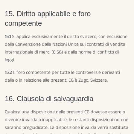
15. Diritto applicabile e foro
competente
15.1
Si applica esclusivamente il diritto svizzero, con esclusione
della Convenzione delle Nazioni Unite sui contratti di vendita
internazionale di merci (CISG) e delle norme di conflitto di
leggi.
15.2
Il foro competente per tutte le controversie derivanti
dalle o in relazione alle presenti CG è Zugo, Svizzera.
16. Clausola di salvaguardia
Qualora una disposizione delle presenti CG dovesse essere o
divenire invalida o inapplicabile, le restanti disposizioni non ne
saranno pregiudicate. La disposizione invalida verrà sostituita