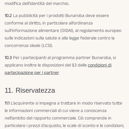
modifica dell’identità del marchio.
10.2
La pubblicità per i prodotti Bunaroba deve essere
conforme al diritto, in particolare all’ordinanza
sull’informazione alimentare (OIDAl), al regolamento europeo
sulle indicazioni sulla salute e alla legge federale contro la
concorrenza sleale (LCSl).
10.3
Per i partecipanti al programma partner Bunaroba, si
applicano inoltre le disposizioni del §3 delle
condizioni di
partecipazione per i partner
.
11. Riservatezza
11.1
L’acquirente si impegna a trattare in modo riservato tutte
le informazioni commerciali di cui viene a conoscenza
nell’ambito del rapporto commerciale. Ciò comprende in
particolare i prezzi d’acquisto, le scale di sconto e le condizioni,