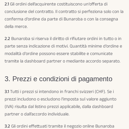
2.1
Gli ordini dell’acquirente costituiscono un’offerta di
conclusione del contratto. Il contratto si perfeziona solo con la
conferma d’ordine da parte di Bunaroba o con la consegna
della merce.
2.2
Bunaroba si riserva il diritto di rifiutare ordini in tutto o in
parte senza indicazione di motivi. Quantità minime d’ordine e
modalità d’ordine possono essere stabilite e comunicate
tramite la dashboard partner o mediante accordo separato.
3. Prezzi e condizioni di pagamento
3.1
Tutti i prezzi si intendono in franchi svizzeri (CHF). Se i
prezzi includono o escludono l’imposta sul valore aggiunto
(IVA) risulta dal listino prezzi applicabile, dalla dashboard
partner o dall’accordo individuale.
3.2
Gli ordini effettuati tramite il negozio online Bunaroba