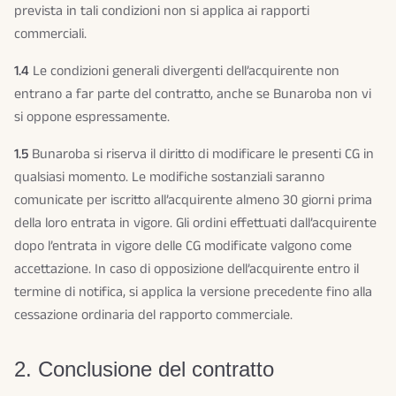
prevista in tali condizioni non si applica ai rapporti
commerciali.
1.4
Le condizioni generali divergenti dell’acquirente non
entrano a far parte del contratto, anche se Bunaroba non vi
si oppone espressamente.
1.5
Bunaroba si riserva il diritto di modificare le presenti CG in
qualsiasi momento. Le modifiche sostanziali saranno
comunicate per iscritto all’acquirente almeno 30 giorni prima
della loro entrata in vigore. Gli ordini effettuati dall’acquirente
dopo l’entrata in vigore delle CG modificate valgono come
accettazione. In caso di opposizione dell’acquirente entro il
termine di notifica, si applica la versione precedente fino alla
cessazione ordinaria del rapporto commerciale.
2. Conclusione del contratto