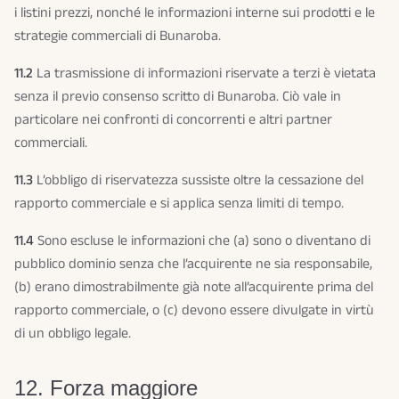
i listini prezzi, nonché le informazioni interne sui prodotti e le
strategie commerciali di Bunaroba.
11.2
La trasmissione di informazioni riservate a terzi è vietata
senza il previo consenso scritto di Bunaroba. Ciò vale in
particolare nei confronti di concorrenti e altri partner
commerciali.
11.3
L’obbligo di riservatezza sussiste oltre la cessazione del
rapporto commerciale e si applica senza limiti di tempo.
11.4
Sono escluse le informazioni che (a) sono o diventano di
pubblico dominio senza che l’acquirente ne sia responsabile,
(b) erano dimostrabilmente già note all’acquirente prima del
rapporto commerciale, o (c) devono essere divulgate in virtù
di un obbligo legale.
12. Forza maggiore