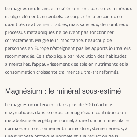
Le magnésium, le zinc et le sélénium font partie des minéraux
et oligo-éléments essentiels. Le corps n’en a besoin qu’en
quantités relativement faibles, mais sans eux, de nombreux
processus métaboliques ne peuvent pas fonctionner
correctement. Malgré leur importance, beaucoup de
personnes en Europe n’atteignent pas les apports journaliers
recommandés. Cela s’explique par l’évolution des habitudes
alimentaires, l’appauvrissement des sols en nutriments et la
consommation croissante d’aliments ultra-transformés.
Magnésium : le minéral sous-estimé
Le magnésium intervient dans plus de 300 réactions
enzymatiques dans le corps. Le magnésium contribue à un
métabolisme énergétique normal, à une fonction musculaire
normale, au fonctionnement normal du système nerveux, à
une synthèse protéique normale et à la réduction de la