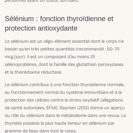
personnes ayant un statut suffisant.
Sélénium : fonction thyroïdienne et
protection antioxydante
Le sélénium est un oligo-élément essentiel dont le corps n’a
besoin qu’en très petites quantités (recommandé : 60-70
mcg/jour). Il est un composant d’au moins 25
sélénoprotéines, dont la famille des glutathion peroxydases
et la thiorédoxine réductase.
Le sélénium contribue à une fonction thyroïdienne normale,
au fonctionnement normal du système immunitaire et à la
protection des cellules contre le stress oxydatif (allégations
de santé autorisées, EFSA). Rayman (2012) donne un aperçu
du rôle du sélénium dans le métabolisme dans une revue. La
thyroïde possède la plus haute teneur en sélénium par
gramme de tissu dans tout le corps.