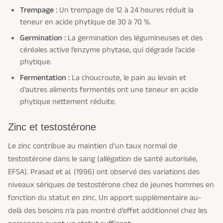
Trempage :
Un trempage de 12 à 24 heures réduit la
teneur en acide phytique de 30 à 70 %.
Germination :
La germination des légumineuses et des
céréales active l’enzyme phytase, qui dégrade l’acide
phytique.
Fermentation :
La choucroute, le pain au levain et
d’autres aliments fermentés ont une teneur en acide
phytique nettement réduite.
Zinc et testostérone
Le zinc contribue au maintien d’un taux normal de
testostérone dans le sang (allégation de santé autorisée,
EFSA). Prasad et al. (1996) ont observé des variations des
niveaux sériques de testostérone chez de jeunes hommes en
fonction du statut en zinc. Un apport supplémentaire au-
delà des besoins n’a pas montré d’effet additionnel chez les