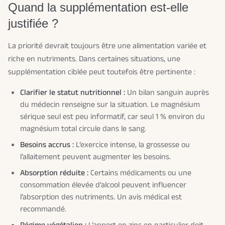
Quand la supplémentation est-elle
justifiée ?
La priorité devrait toujours être une alimentation variée et
riche en nutriments. Dans certaines situations, une
supplémentation ciblée peut toutefois être pertinente :
Clarifier le statut nutritionnel :
Un bilan sanguin auprès
du médecin renseigne sur la situation. Le magnésium
sérique seul est peu informatif, car seul 1 % environ du
magnésium total circule dans le sang.
Besoins accrus :
L’exercice intense, la grossesse ou
l’allaitement peuvent augmenter les besoins.
Absorption réduite :
Certains médicaments ou une
consommation élevée d’alcool peuvent influencer
l’absorption des nutriments. Un avis médical est
recommandé.