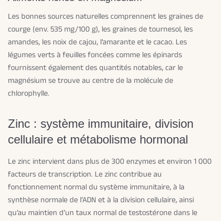
Les bonnes sources naturelles comprennent les graines de
courge (env. 535 mg/100 g), les graines de tournesol, les
amandes, les noix de cajou, l’amarante et le cacao. Les
légumes verts à feuilles foncées comme les épinards
fournissent également des quantités notables, car le
magnésium se trouve au centre de la molécule de
chlorophylle.
Zinc : système immunitaire, division
cellulaire et métabolisme hormonal
Le zinc intervient dans plus de 300 enzymes et environ 1 000
facteurs de transcription. Le zinc contribue au
fonctionnement normal du système immunitaire, à la
synthèse normale de l’ADN et à la division cellulaire, ainsi
qu’au maintien d’un taux normal de testostérone dans le