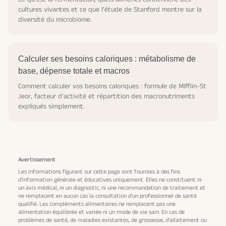
cultures vivantes et ce que l'étude de Stanford montre sur la
diversité du microbiome.
Calculer ses besoins caloriques : métabolisme de
base, dépense totale et macros
Comment calculer vos besoins caloriques : formule de Mifflin-St
Jeor, facteur d'activité et répartition des macronutriments
expliqués simplement.
Avertissement
Les informations figurant sur cette page sont fournies à des fins
d'information générale et éducatives uniquement. Elles ne constituent ni
un avis médical, ni un diagnostic, ni une recommandation de traitement et
ne remplacent en aucun cas la consultation d'un professionnel de santé
qualifié. Les compléments alimentaires ne remplacent pas une
alimentation équilibrée et variée ni un mode de vie sain. En cas de
problèmes de santé, de maladies existantes, de grossesse, d'allaitement ou