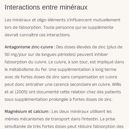
Interactions entre minéraux
Les minéraux et oligo-éléments s’influencent mutuellement
lors de l’absorption. Toute personne qui se supplémente
devrait connaître ces interactions.
Antagonisme zinc-cuivre :
Des doses élevées de zinc (plus de
50 mg/jour sur de longues périodes) peuvent inhiber
l’absorption du cuivre. Le cuivre, à son tour, est impliqué dans
le métabolisme du fer. Une supplémentation à long terme
avec de fortes doses de zinc sans compensation en cuivre
peut donc entraîner une carence secondaire en cuivre. Willis
et al. (2005) ont documenté cette relation chez des patients
sous supplémentation prolongée à fortes doses de zinc.
Magnésium et calcium :
Les deux minéraux utilisent les
mêmes mécanismes de transport dans l’intestin. La prise
simultanée de très fortes doses peut réduire l’absorption des