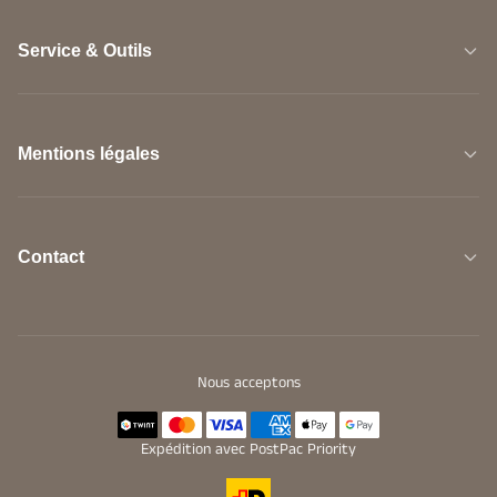
Service & Outils
Mentions légales
Contact
Nous acceptons
Expédition avec PostPac Priority