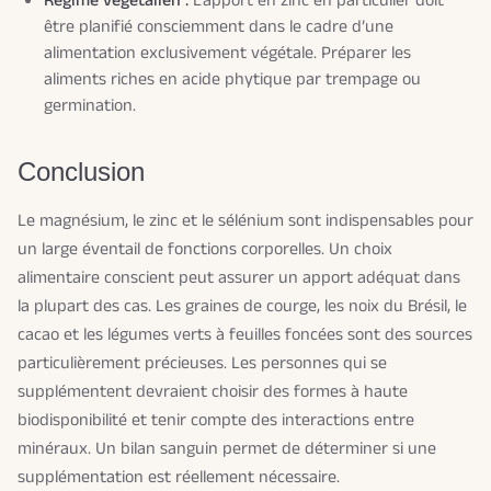
Régime végétalien :
L’apport en zinc en particulier doit
être planifié consciemment dans le cadre d’une
alimentation exclusivement végétale. Préparer les
aliments riches en acide phytique par trempage ou
germination.
Conclusion
Le magnésium, le zinc et le sélénium sont indispensables pour
un large éventail de fonctions corporelles. Un choix
alimentaire conscient peut assurer un apport adéquat dans
la plupart des cas. Les graines de courge, les noix du Brésil, le
cacao et les légumes verts à feuilles foncées sont des sources
particulièrement précieuses. Les personnes qui se
supplémentent devraient choisir des formes à haute
biodisponibilité et tenir compte des interactions entre
minéraux. Un bilan sanguin permet de déterminer si une
supplémentation est réellement nécessaire.