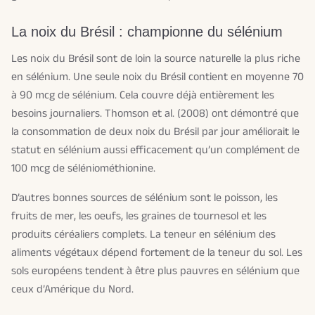
La noix du Brésil : championne du sélénium
Les noix du Brésil sont de loin la source naturelle la plus riche
en sélénium. Une seule noix du Brésil contient en moyenne 70
à 90 mcg de sélénium. Cela couvre déjà entièrement les
besoins journaliers. Thomson et al. (2008) ont démontré que
la consommation de deux noix du Brésil par jour améliorait le
statut en sélénium aussi efficacement qu’un complément de
100 mcg de séléniométhionine.
D’autres bonnes sources de sélénium sont le poisson, les
fruits de mer, les oeufs, les graines de tournesol et les
produits céréaliers complets. La teneur en sélénium des
aliments végétaux dépend fortement de la teneur du sol. Les
sols européens tendent à être plus pauvres en sélénium que
ceux d’Amérique du Nord.