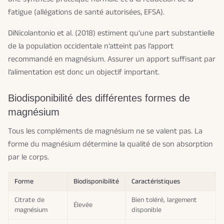
fatigue (allégations de santé autorisées, EFSA).
DiNicolantonio et al. (2018) estiment qu’une part substantielle
de la population occidentale n’atteint pas l’apport
recommandé en magnésium. Assurer un apport suffisant par
l’alimentation est donc un objectif important.
Biodisponibilité des différentes formes de
magnésium
Tous les compléments de magnésium ne se valent pas. La
forme du magnésium détermine la qualité de son absorption
par le corps.
Forme
Biodisponibilité
Caractéristiques
Citrate de
Bien toléré, largement
Élevée
magnésium
disponible