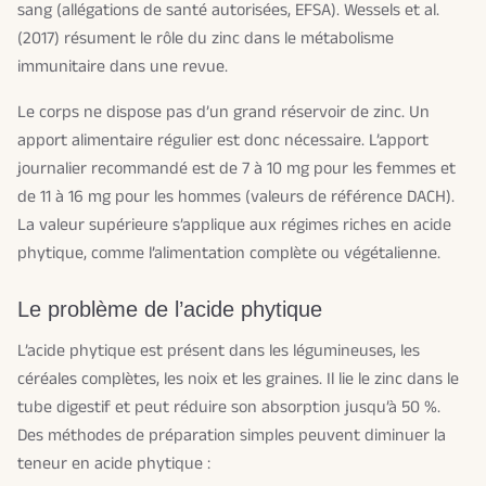
sang (allégations de santé autorisées, EFSA). Wessels et al.
(2017) résument le rôle du zinc dans le métabolisme
immunitaire dans une revue.
Le corps ne dispose pas d’un grand réservoir de zinc. Un
apport alimentaire régulier est donc nécessaire. L’apport
journalier recommandé est de 7 à 10 mg pour les femmes et
de 11 à 16 mg pour les hommes (valeurs de référence DACH).
La valeur supérieure s’applique aux régimes riches en acide
phytique, comme l’alimentation complète ou végétalienne.
Le problème de l’acide phytique
L’acide phytique est présent dans les légumineuses, les
céréales complètes, les noix et les graines. Il lie le zinc dans le
tube digestif et peut réduire son absorption jusqu’à 50 %.
Des méthodes de préparation simples peuvent diminuer la
teneur en acide phytique :