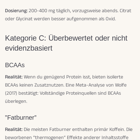
Dosierung:
200-400 mg täglich, vorzugsweise abends. Citrat
oder Glycinat werden besser aufgenommen als Oxid.
Kategorie C: Überbewertet oder nicht
evidenzbasiert
BCAAs
Realität:
Wenn du genügend Protein isst, bieten isolierte
BCAAs keinen Zusatznutzen. Eine Meta-Analyse von Wolfe
(2017) bestätigt: Vollständige Proteinquellen sind BCAAs
überlegen.
”Fatburner”
Realität:
Die meisten Fatburner enthalten primär Koffein. Die
beworbenen “thermogenen” Effekte anderer Inhaltsstoffe