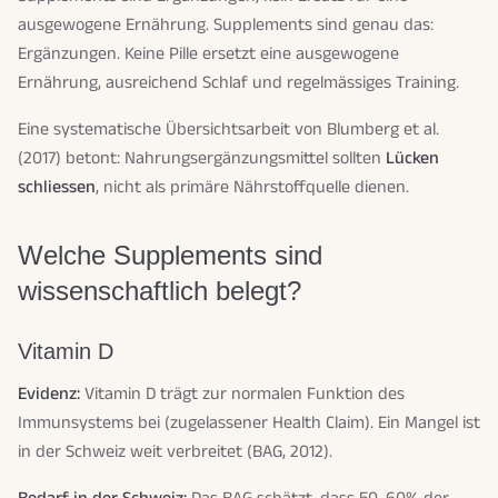
ausgewogene Ernährung. Supplements sind genau das:
Ergänzungen. Keine Pille ersetzt eine ausgewogene
Ernährung, ausreichend Schlaf und regelmässiges Training.
Eine systematische Übersichtsarbeit von Blumberg et al.
(2017) betont: Nahrungsergänzungsmittel sollten
Lücken
schliessen
, nicht als primäre Nährstoffquelle dienen.
Welche Supplements sind
wissenschaftlich belegt?
Vitamin D
Evidenz:
Vitamin D trägt zur normalen Funktion des
Immunsystems bei (zugelassener Health Claim). Ein Mangel ist
in der Schweiz weit verbreitet (BAG, 2012).