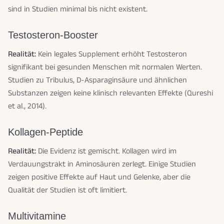
sind in Studien minimal bis nicht existent.
Testosteron-Booster
Realität:
Kein legales Supplement erhöht Testosteron
signifikant bei gesunden Menschen mit normalen Werten.
Studien zu Tribulus, D-Asparaginsäure und ähnlichen
Substanzen zeigen keine klinisch relevanten Effekte (Qureshi
et al., 2014).
Kollagen-Peptide
Realität:
Die Evidenz ist gemischt. Kollagen wird im
Verdauungstrakt in Aminosäuren zerlegt. Einige Studien
zeigen positive Effekte auf Haut und Gelenke, aber die
Qualität der Studien ist oft limitiert.
Multivitamine