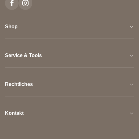
Shop
Service & Tools
Rechtliches
Kontakt