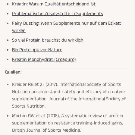
Kreatin: Warum Qualität entscheidend ist
Problematische Zusatzstoffe in Supplements
Fairy Dusting: Wenn Supplements nur auf dem Etikett
wirken
So viel Protein brauchst du wirklich
Bio Proteinpulver Nature
Kreatin Monohydrat (Creapure)
Quellen:
Kreider RB et al. (2017). International Society of Sports
Nutrition position stand: safety and efficacy of creatine
supplementation.
Journal of the International Society of
Sports Nutrition
.
Morton RW et al. (2018). A systematic review of protein
supplementation on resistance training-induced gains.
British Journal of Sports Medicine
.