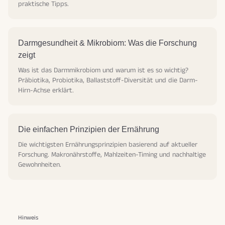
praktische Tipps.
Darmgesundheit & Mikrobiom: Was die Forschung
zeigt
Was ist das Darmmikrobiom und warum ist es so wichtig?
Präbiotika, Probiotika, Ballaststoff-Diversität und die Darm-
Hirn-Achse erklärt.
Die einfachen Prinzipien der Ernährung
Die wichtigsten Ernährungsprinzipien basierend auf aktueller
Forschung. Makronährstoffe, Mahlzeiten-Timing und nachhaltige
Gewohnheiten.
Hinweis