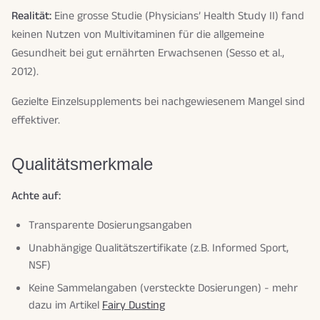
Realität:
Eine grosse Studie (Physicians’ Health Study II) fand
keinen Nutzen von Multivitaminen für die allgemeine
Gesundheit bei gut ernährten Erwachsenen (Sesso et al.,
2012).
Gezielte Einzelsupplements bei nachgewiesenem Mangel sind
effektiver.
Qualitätsmerkmale
Achte auf:
Transparente Dosierungsangaben
Unabhängige Qualitätszertifikate (z.B. Informed Sport,
NSF)
Keine Sammelangaben (versteckte Dosierungen) - mehr
dazu im Artikel
Fairy Dusting