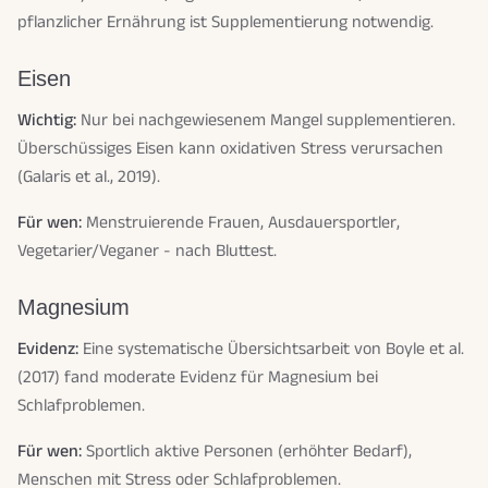
pflanzlicher Ernährung ist Supplementierung notwendig.
Eisen
Wichtig:
Nur bei nachgewiesenem Mangel supplementieren.
Überschüssiges Eisen kann oxidativen Stress verursachen
(Galaris et al., 2019).
Für wen:
Menstruierende Frauen, Ausdauersportler,
Vegetarier/Veganer - nach Bluttest.
Magnesium
Evidenz:
Eine systematische Übersichtsarbeit von Boyle et al.
(2017) fand moderate Evidenz für Magnesium bei
Schlafproblemen.
Für wen:
Sportlich aktive Personen (erhöhter Bedarf),
Menschen mit Stress oder Schlafproblemen.