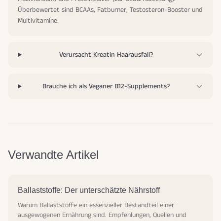
Überbewertet sind BCAAs, Fatburner, Testosteron-Booster und
Multivitamine.
Verursacht Kreatin Haarausfall?
Brauche ich als Veganer B12-Supplements?
Verwandte Artikel
Ballaststoffe: Der unterschätzte Nährstoff
Warum Ballaststoffe ein essenzieller Bestandteil einer
ausgewogenen Ernährung sind. Empfehlungen, Quellen und