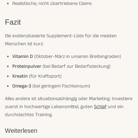
Realistische, nicht übertriebene Claims
Fazit
Die evidenzbasierte Supplement-Liste für die meisten
Menschen ist kurz:
Vitamin D
(Oktober-März in unseren Breitengraden)
Proteinpulver
(bei Bedarf zur Bedarfsdeckung)
Kreatin
(für Kraftsport)
Omega-3
(bei geringem Fischkonsum)
Alles andere ist situationsabhängig oder Marketing. Investiere
zuerst in hochwertige Lebensmittel, guten
Schlaf
und ein
durchdachtes Training.
Weiterlesen