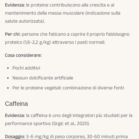
Evidenza:
le proteine contribuiscono alla crescita e al
mantenimento della massa muscolare (indicazione sulla
salute autorizzata).
Per chi:
persone che faticano a coprire il proprio fabbisogno
proteico (1,6-2,2 g/kg) attraverso i pasti normali.
Cosa considerare:
Pochi additivi
Nessun dolcificante artificiale
Per le proteine vegetali: combinazione di diverse fonti
Caffeina
Evidenza:
la caffeina è uno degli integratori più studiati per la
performance sportiva (Grgic et al., 2020).
Dosaggio:
3-6 mg/kg di peso corporeo, 30-60 minuti prima