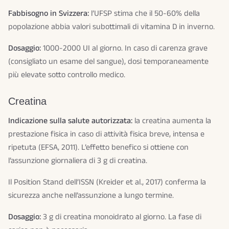
Fabbisogno in Svizzera:
l’UFSP stima che il 50-60% della
popolazione abbia valori subottimali di vitamina D in inverno.
Dosaggio:
1000-2000 UI al giorno. In caso di carenza grave
(consigliato un esame del sangue), dosi temporaneamente
più elevate sotto controllo medico.
Creatina
Indicazione sulla salute autorizzata:
la creatina aumenta la
prestazione fisica in caso di attività fisica breve, intensa e
ripetuta (EFSA, 2011). L’effetto benefico si ottiene con
l’assunzione giornaliera di 3 g di creatina.
Il Position Stand dell’ISSN (Kreider et al., 2017) conferma la
sicurezza anche nell’assunzione a lungo termine.
Dosaggio:
3 g di creatina monoidrato al giorno. La fase di