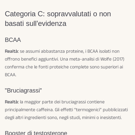
Categoria C: sopravvalutati o non
basati sull’evidenza
BCAA
Realtà:
se assumi abbastanza proteine, i BCAA isolati non
offrono benefici aggiuntivi. Una meta-analisi di Wolfe (2017)
conferma che le fonti proteiche complete sono superiori ai
BCAA.
”Bruciagrassi”
Realtà:
la maggior parte dei bruciagrassi contiene
principalmente caffeina. Gli effetti “termogenici” pubblicizzati
degli altri ingredienti sono, negli studi, minimi o inesistenti.
Booster di testosterone