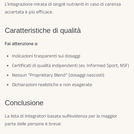
L’integrazione mirata di singoli nutrienti in caso di carenza
accertata è più efficace.
Caratteristiche di qualità
Fai attenzione a:
Indicazioni trasparenti sui dosaggi
Certificati di qualità indipendenti (es. Informed Sport, NSF)
Nessun “Proprietary Blend” (dosaggi nascosti)
Dichiarazioni realistiche e non esagerate
Conclusione
La lista di integratori basata sull’evidenza per la maggior
parte delle persone è breve: