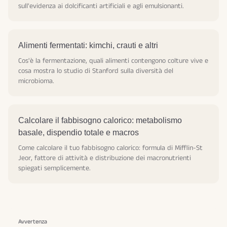
sull'evidenza ai dolcificanti artificiali e agli emulsionanti.
Alimenti fermentati: kimchi, crauti e altri
Cos'è la fermentazione, quali alimenti contengono colture vive e
cosa mostra lo studio di Stanford sulla diversità del
microbioma.
Calcolare il fabbisogno calorico: metabolismo
basale, dispendio totale e macros
Come calcolare il tuo fabbisogno calorico: formula di Mifflin-St
Jeor, fattore di attività e distribuzione dei macronutrienti
spiegati semplicemente.
Avvertenza