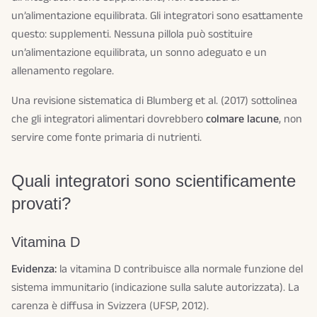
un’alimentazione equilibrata. Gli integratori sono esattamente
questo: supplementi. Nessuna pillola può sostituire
un’alimentazione equilibrata, un sonno adeguato e un
allenamento regolare.
Una revisione sistematica di Blumberg et al. (2017) sottolinea
che gli integratori alimentari dovrebbero
colmare lacune
, non
servire come fonte primaria di nutrienti.
Quali integratori sono scientificamente
provati?
Vitamina D
Evidenza:
la vitamina D contribuisce alla normale funzione del
sistema immunitario (indicazione sulla salute autorizzata). La
carenza è diffusa in Svizzera (UFSP, 2012).