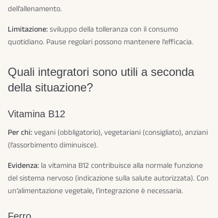
dell’allenamento.
Limitazione:
sviluppo della tolleranza con il consumo
quotidiano. Pause regolari possono mantenere l’efficacia.
Quali integratori sono utili a seconda
della situazione?
Vitamina B12
Per chi:
vegani (obbligatorio), vegetariani (consigliato), anziani
(l’assorbimento diminuisce).
Evidenza:
la vitamina B12 contribuisce alla normale funzione
del sistema nervoso (indicazione sulla salute autorizzata). Con
un’alimentazione vegetale, l’integrazione è necessaria.
Ferro