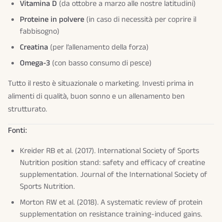
Vitamina D
(da ottobre a marzo alle nostre latitudini)
Proteine in polvere
(in caso di necessità per coprire il
fabbisogno)
Creatina
(per l’allenamento della forza)
Omega-3
(con basso consumo di pesce)
Tutto il resto è situazionale o marketing. Investi prima in
alimenti di qualità, buon sonno e un allenamento ben
strutturato.
Fonti:
Kreider RB et al. (2017). International Society of Sports
Nutrition position stand: safety and efficacy of creatine
supplementation.
Journal of the International Society of
Sports Nutrition
.
Morton RW et al. (2018). A systematic review of protein
supplementation on resistance training-induced gains.