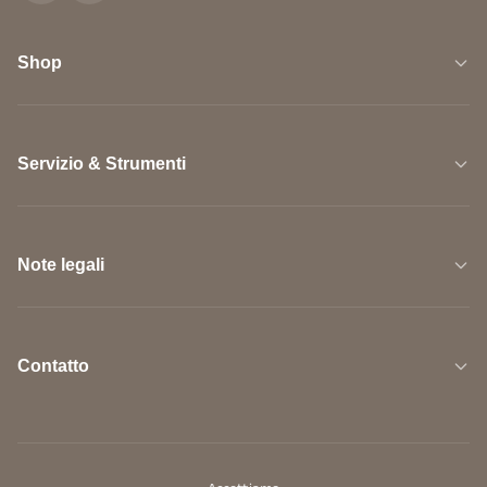
Shop
Servizio & Strumenti
Note legali
Contatto