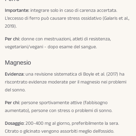
Importante:
integrare solo in caso di carenza accertata.
L’eccesso di ferro può causare stress ossidativo (Galaris et al.,
2019).
Per chi:
donne con mestruazioni, atleti di resistenza,
vegetariani/vegani - dopo esame del sangue.
Magnesio
Evidenza:
una revisione sistematica di Boyle et al. (2017) ha
riscontrato evidenze moderate per il magnesio nei problemi
del sonno.
Per chi:
persone sportivamente attive (fabbisogno
aumentato), persone con stress o problemi di sonno.
Dosaggio:
200-400 mg al giorno, preferibilmente la sera.
Citrato o glicinato vengono assorbiti meglio dell’ossido.