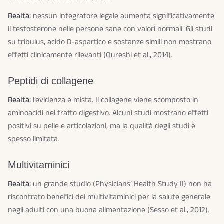
Realtà:
nessun integratore legale aumenta significativamente
il testosterone nelle persone sane con valori normali. Gli studi
su tribulus, acido D-aspartico e sostanze simili non mostrano
effetti clinicamente rilevanti (Qureshi et al., 2014).
Peptidi di collagene
Realtà:
l’evidenza è mista. Il collagene viene scomposto in
aminoacidi nel tratto digestivo. Alcuni studi mostrano effetti
positivi su pelle e articolazioni, ma la qualità degli studi è
spesso limitata.
Multivitaminici
Realtà:
un grande studio (Physicians’ Health Study II) non ha
riscontrato benefici dei multivitaminici per la salute generale
negli adulti con una buona alimentazione (Sesso et al., 2012).