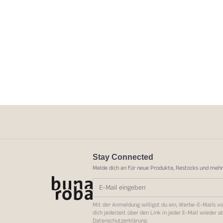
Stay Connected
Melde dich an für neue Produkte, Restocks und meh
Mit der Anmeldung willigst du ein, Werbe-E-Mails v
dich jederzeit über den Link in jeder E-Mail wieder 
Datenschutzerklärung
.