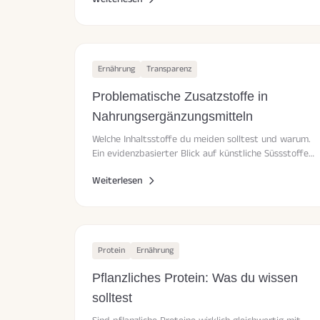
Ernährung
Transparenz
Problematische Zusatzstoffe in
Nahrungsergänzungsmitteln
Welche Inhaltsstoffe du meiden solltest und warum.
Ein evidenzbasierter Blick auf künstliche Süssstoffe
und Emulgatoren.
Weiterlesen
Protein
Ernährung
Pflanzliches Protein: Was du wissen
solltest