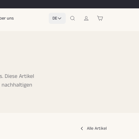
ber uns
DE
. Diese Artikel
 nachhaltigen
Alle Artikel