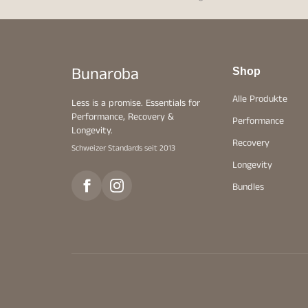
Bunaroba
Shop
Alle Produkte
Less is a promise. Essentials for
Performance, Recovery &
Performance
Longevity.
Recovery
Schweizer Standards seit 2013
Longevity
Bundles