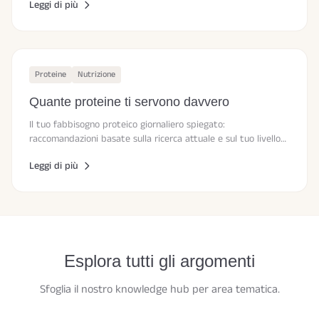
Leggi di più
Proteine
Nutrizione
Quante proteine ti servono davvero
Il tuo fabbisogno proteico giornaliero spiegato:
raccomandazioni basate sulla ricerca attuale e sul tuo livello
di attività.
Leggi di più
Esplora tutti gli argomenti
Sfoglia il nostro knowledge hub per area tematica.