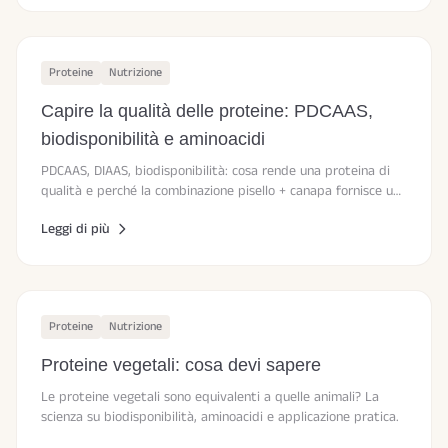
Proteine
Nutrizione
Capire la qualità delle proteine: PDCAAS,
biodisponibilità e aminoacidi
PDCAAS, DIAAS, biodisponibilità: cosa rende una proteina di
qualità e perché la combinazione pisello + canapa fornisce un
profilo aminoacidico completo.
Leggi di più
Proteine
Nutrizione
Proteine vegetali: cosa devi sapere
Le proteine vegetali sono equivalenti a quelle animali? La
scienza su biodisponibilità, aminoacidi e applicazione pratica.