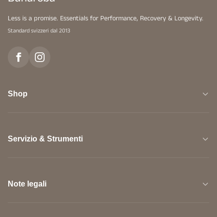
Less is a promise. Essentials for Performance, Recovery & Longevity.
Standard svizzeri dal 2013
Shop
Servizio & Strumenti
Note legali