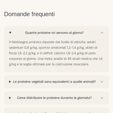
Domande frequenti
Quante proteine mi servono al giorno?
Il fabbisogno proteico dipende dal livello di attivita: adulti
sedentari 0,8 g/kg, sportivi amatoriali 1,2-1,4 g/kg, atleti di
forza 1,6-2,2 g/kg, e in deficit calorico 1,8-2,4 g/kg di peso
corporeo al giorno. Una meta-analisi di 49 studi mostra che 1,6
g/kg e la soglia ottimale per la costruzione muscolare.
Le proteine vegetali sono equivalenti a quelle animali?
Come distribuire le proteine durante la giornata?