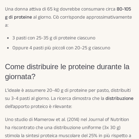
Una donna attiva di 65 kg dovrebbe consumare circa
80-105
g di proteine
al giorno. Ciò corrisponde approssimativamente
a:
3 pasti con 25-35 g di proteine ciascuno
Oppure 4 pasti più piccoli con 20-25 g ciascuno
Come distribuire le proteine durante la
giornata?
L’ideale è assumere 20-40 g di proteine per pasto, distribuiti
su 3-4 pasti al giorno. La ricerca dimostra che la
distribuzione
dell’apporto proteico è rilevante:
Uno studio di Mamerow et al. (2014) nel Journal of Nutrition
ha riscontrato che una distribuzione uniforme (3x 30 g)
stimola la sintesi proteica muscolare del 25% in più rispetto a