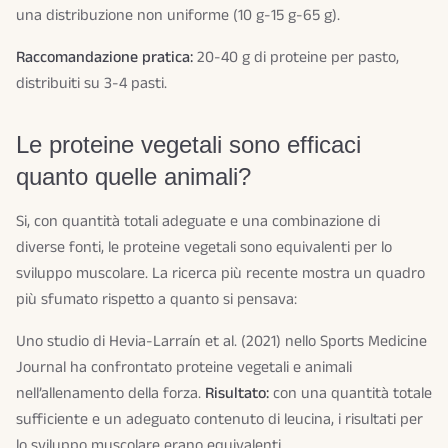
una distribuzione non uniforme (10 g-15 g-65 g).
Raccomandazione pratica:
20-40 g di proteine per pasto,
distribuiti su 3-4 pasti.
Le proteine vegetali sono efficaci
quanto quelle animali?
Si, con quantità totali adeguate e una combinazione di
diverse fonti, le proteine vegetali sono equivalenti per lo
sviluppo muscolare. La ricerca più recente mostra un quadro
più sfumato rispetto a quanto si pensava:
Uno studio di Hevia-Larraín et al. (2021) nello Sports Medicine
Journal ha confrontato proteine vegetali e animali
nell’allenamento della forza.
Risultato:
con una quantità totale
sufficiente e un adeguato contenuto di leucina, i risultati per
lo sviluppo muscolare erano equivalenti.