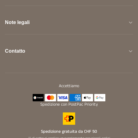
Note legali
Contatto
Accettiamo
Spedizione con PostPac Priority
Spedizione gratuita da CHF 50