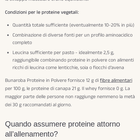
Condizioni per le proteine vegetali:
Quantità totale sufficiente (eventualmente 10-20% in più)
Combinazione di diverse fonti per un profilo aminoacidico
completo
Leucina sufficiente per pasto - idealmente 2,5 g,
raggiungibile combinando proteine in polvere con alimenti
ricchi di leucina come lenticchie, soia o fiocchi d’avena
Bunaroba Proteine in Polvere fornisce 12 g di
fibre alimentari
per 100 g, le proteine di canapa 21 g. Il whey fornisce 0 g. La
maggior parte delle persone non raggiunge nemmeno la metà
dei 30 g raccomandati al giorno.
Quando assumere proteine attorno
all’allenamento?